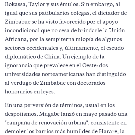
Bokassa, Taylor y sus émulos. Sin embargo, al
igual que sus patibularios colegas, el dictador de
Zimbabue se ha visto favorecido por el apoyo
incondicional que no cesa de brindarle la Unión
Africana, por la sempiterna miopía de algunos
sectores occidentales y, últimamente, el escudo
diplomático de China. Un ejemplo de la
ignorancia que prevalece en el Oeste: dos
universidades norteamericanas han distinguido
al verdugo de Zimbabue con doctorados
honorarios en leyes.
En una perversión de términos, usual en los
despotismos, Mugabe lanzó en mayo pasado una
"campaña de renovación urbana", consistente en
demoler los barrios más humildes de Harare, la