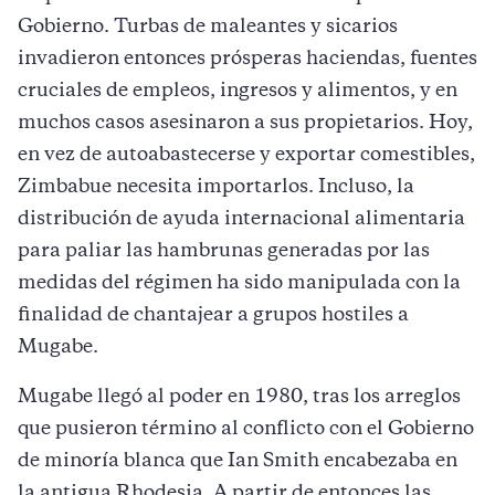
Gobierno. Turbas de maleantes y sicarios
invadieron entonces prósperas haciendas, fuentes
cruciales de empleos, ingresos y alimentos, y en
muchos casos asesinaron a sus propietarios. Hoy,
en vez de autoabastecerse y exportar comestibles,
Zimbabue necesita importarlos. Incluso, la
distribución de ayuda internacional alimentaria
para paliar las hambrunas generadas por las
medidas del régimen ha sido manipulada con la
finalidad de chantajear a grupos hostiles a
Mugabe.
Mugabe llegó al poder en 1980, tras los arreglos
que pusieron término al conflicto con el Gobierno
de minoría blanca que Ian Smith encabezaba en
la antigua Rhodesia. A partir de entonces las