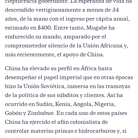
cleptocracia gobernante. La esperanza de vida ha
descendido vertiginosamente a menos de 34
años, de la mano con el ingreso per cápita anual,
estimado en $400. Entre tanto, Mugabe ha
endurecido su mando, amparado por el
comprometedor silencio de la Unión Africana y,
más recientemente, el apoyo de China.
China ha elevado su perfil en África hasta
desempeñar el papel imperial que en otras épocas
hizo la Unión Soviética, inmersa en las tramoyas
de la política de sus súbditos y clientes. Así ha
ocurrido en Sudán, Kenia, Angola, Nigeria,
Gabón y Zimbabue. En cada uno de estos países
China ha ejercido el afán colonialista de
controlar materias primas e hidrocarburos y, si