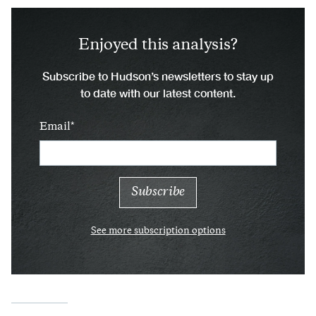
Enjoyed this analysis?
Subscribe to Hudson’s newsletters to stay up
to date with our latest content.
Email
See more subscription options