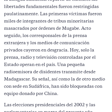
libertades fundamentales fueron restringidas
paulatinamente. Las primeras víctimas fueron
miles de integrantes de tribus minoritarias
masacrados por órdenes de Mugabe. Acto
seguido, los corresponsales de la prensa
extranjera y los medios de comunicación
privados cayeron en desgracia. Hoy, solo la
prensa, radio y televisión controladas por el
Estado operan en el país. Una pequeña
radioemisora de disidentes transmite desde
Madagascar. Su señal, así como la de otro medio
con sede en Sudáfrica, han sido bloqueadas con
equipo donado por China.
Las elecciones presidenciales del 2002 y las