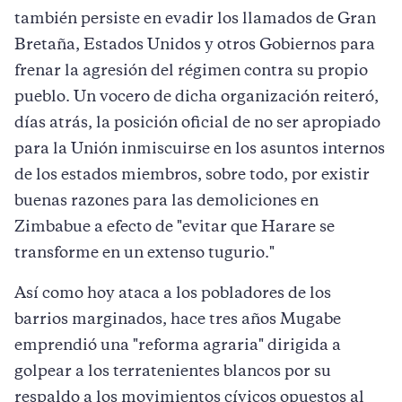
también persiste en evadir los llamados de Gran
Bretaña, Estados Unidos y otros Gobiernos para
frenar la agresión del régimen contra su propio
pueblo. Un vocero de dicha organización reiteró,
días atrás, la posición oficial de no ser apropiado
para la Unión inmiscuirse en los asuntos internos
de los estados miembros, sobre todo, por existir
buenas razones para las demoliciones en
Zimbabue a efecto de "evitar que Harare se
transforme en un extenso tugurio."
Así como hoy ataca a los pobladores de los
barrios marginados, hace tres años Mugabe
emprendió una "reforma agraria" dirigida a
golpear a los terratenientes blancos por su
respaldo a los movimientos cívicos opuestos al