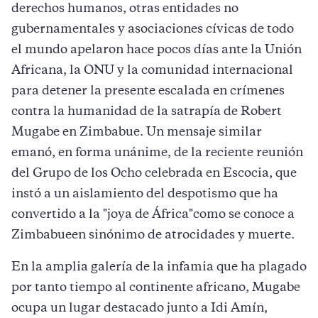
derechos humanos, otras entidades no
gubernamentales y asociaciones cívicas de todo
el mundo apelaron hace pocos días ante la Unión
Africana, la ONU y la comunidad internacional
para detener la presente escalada en crímenes
contra la humanidad de la satrapía de Robert
Mugabe en Zimbabue. Un mensaje similar
emanó, en forma unánime, de la reciente reunión
del Grupo de los Ocho celebrada en Escocia, que
instó a un aislamiento del despotismo que ha
convertido a la "joya de África"como se conoce a
Zimbabueen sinónimo de atrocidades y muerte.
En la amplia galería de la infamia que ha plagado
por tanto tiempo al continente africano, Mugabe
ocupa un lugar destacado junto a Idi Amín,