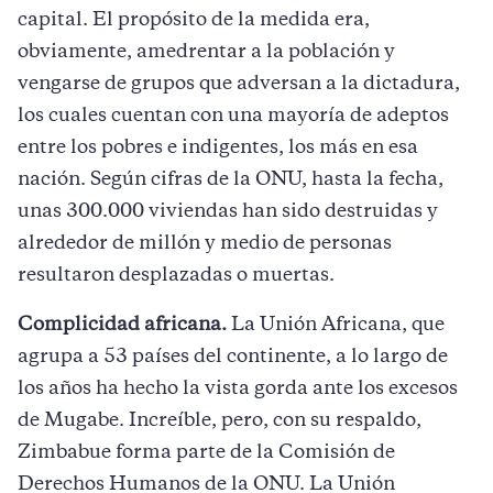
capital. El propósito de la medida era,
obviamente, amedrentar a la población y
vengarse de grupos que adversan a la dictadura,
los cuales cuentan con una mayoría de adeptos
entre los pobres e indigentes, los más en esa
nación. Según cifras de la ONU, hasta la fecha,
unas 300.000 viviendas han sido destruidas y
alrededor de millón y medio de personas
resultaron desplazadas o muertas.
Complicidad africana.
La Unión Africana, que
agrupa a 53 países del continente, a lo largo de
los años ha hecho la vista gorda ante los excesos
de Mugabe. Increíble, pero, con su respaldo,
Zimbabue forma parte de la Comisión de
Derechos Humanos de la ONU. La Unión