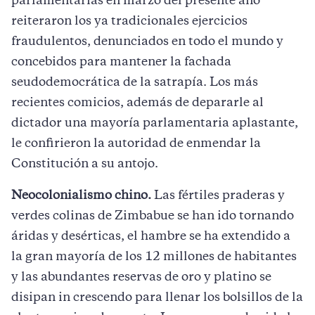
parlamentarias en marzo del presente año
reiteraron los ya tradicionales ejercicios
fraudulentos, denunciados en todo el mundo y
concebidos para mantener la fachada
seudodemocrática de la satrapía. Los más
recientes comicios, además de depararle al
dictador una mayoría parlamentaria aplastante,
le confirieron la autoridad de enmendar la
Constitución a su antojo.
Neocolonialismo chino.
Las fértiles praderas y
verdes colinas de Zimbabue se han ido tornando
áridas y desérticas, el hambre se ha extendido a
la gran mayoría de los 12 millones de habitantes
y las abundantes reservas de oro y platino se
disipan in crescendo para llenar los bolsillos de la