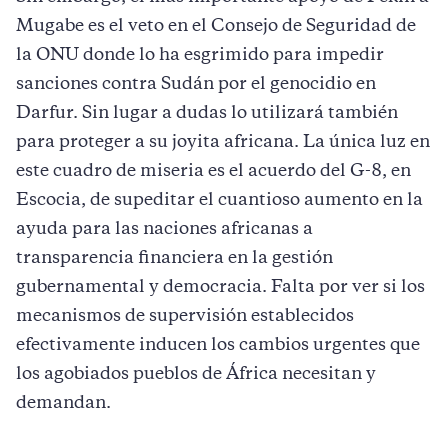
Mugabe es el veto en el Consejo de Seguridad de
la ONU donde lo ha esgrimido para impedir
sanciones contra Sudán por el genocidio en
Darfur. Sin lugar a dudas lo utilizará también
para proteger a su joyita africana. La única luz en
este cuadro de miseria es el acuerdo del G-8, en
Escocia, de supeditar el cuantioso aumento en la
ayuda para las naciones africanas a
transparencia financiera en la gestión
gubernamental y democracia. Falta por ver si los
mecanismos de supervisión establecidos
efectivamente inducen los cambios urgentes que
los agobiados pueblos de África necesitan y
demandan.