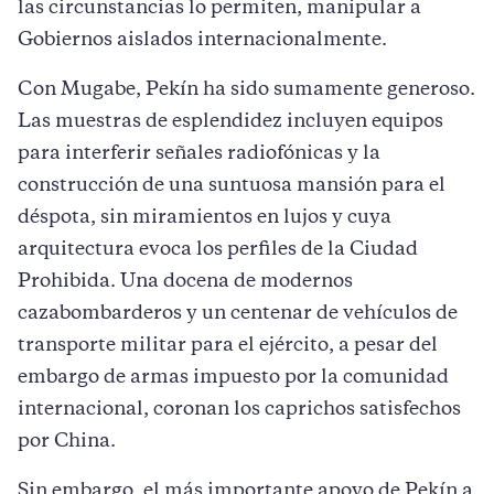
las circunstancias lo permiten, manipular a
Gobiernos aislados internacionalmente.
Con Mugabe, Pekín ha sido sumamente generoso.
Las muestras de esplendidez incluyen equipos
para interferir señales radiofónicas y la
construcción de una suntuosa mansión para el
déspota, sin miramientos en lujos y cuya
arquitectura evoca los perfiles de la Ciudad
Prohibida. Una docena de modernos
cazabombarderos y un centenar de vehículos de
transporte militar para el ejército, a pesar del
embargo de armas impuesto por la comunidad
internacional, coronan los caprichos satisfechos
por China.
Sin embargo, el más importante apoyo de Pekín a